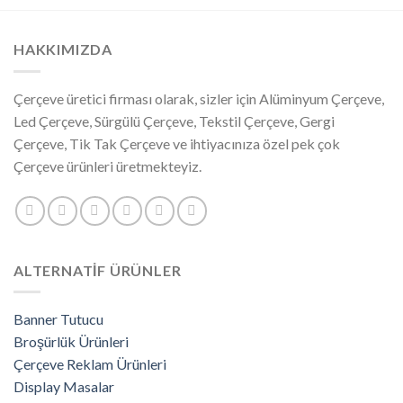
HAKKIMIZDA
Çerçeve üretici firması olarak, sizler için Alüminyum Çerçeve,
Led Çerçeve, Sürgülü Çerçeve, Tekstil Çerçeve, Gergi
Çerçeve, Tik Tak Çerçeve ve ihtiyacınıza özel pek çok
Çerçeve ürünleri üretmekteyiz.
ALTERNATİF ÜRÜNLER
Banner Tutucu
Broşürlük Ürünleri
Çerçeve Reklam Ürünleri
Display Masalar