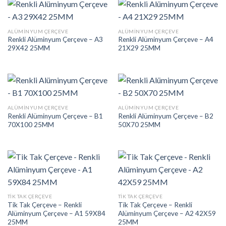
ALÜMINYUM ÇERÇEVE
ALÜMINYUM ÇERÇEVE
Renkli Alüminyum Çerçeve – A3
Renkli Alüminyum Çerçeve – A4
29X42 25MM
21X29 25MM
ALÜMINYUM ÇERÇEVE
ALÜMINYUM ÇERÇEVE
Renkli Alüminyum Çerçeve – B1
Renkli Alüminyum Çerçeve – B2
70X100 25MM
50X70 25MM
TIK TAK ÇERÇEVE
TIK TAK ÇERÇEVE
Tik Tak Çerçeve – Renkli
Tik Tak Çerçeve – Renkli
Alüminyum Çerçeve – A1 59X84
Alüminyum Çerçeve – A2 42X59
25MM
25MM