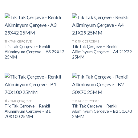
TIK TAK ÇERÇEVE
TIK TAK ÇERÇEVE
Tik Tak Çerçeve – Renkli
Tik Tak Çerçeve – Renkli
Alüminyum Çerçeve – A3 29X42
Alüminyum Çerçeve – A4 21X29
25MM
25MM
TIK TAK ÇERÇEVE
TIK TAK ÇERÇEVE
Tik Tak Çerçeve – Renkli
Tik Tak Çerçeve – Renkli
Alüminyum Çerçeve – B1
Alüminyum Çerçeve – B2 50X70
70X100 25MM
25MM