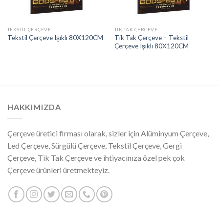
TEKSTIL ÇERÇEVE
TIK TAK ÇERÇEVE
Tik Tak Çerçeve – Tekstil
Tekstil Çerçeve Işıklı 80X120CM
Çerçeve Işıklı 80X120CM
HAKKIMIZDA
Çerçeve üretici firması olarak, sizler için Alüminyum Çerçeve,
Led Çerçeve, Sürgülü Çerçeve, Tekstil Çerçeve, Gergi
Çerçeve, Tik Tak Çerçeve ve ihtiyacınıza özel pek çok
Çerçeve ürünleri üretmekteyiz.