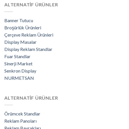
ALTERNATİF ÜRÜNLER
Banner Tutucu
Broşürlük Ürünleri
Çerçeve Reklam Ürünleri
Display Masalar
Display Reklam Standlar
Fuar Standlar
Sinerji Market
Senkron Display
NURMETSAN
ALTERNATİF ÜRÜNLER
Örümcek Standlar
Reklam Panoları
Reklam Bayrakları